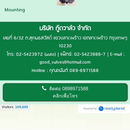
Mounting
บริษัท กู๊ดวาล์ว จำกัด
เลขที่ 6/32 ถ.สุคนธสวัสดิ์ แขวงลาดพร้าว เขตลาดพร้าว กรุงเทพฯ
10230
โทร: 02-5423972 (auto) | แฟ็กซ์: 02-5423986-7 | E-mail :
good_valves@hotmail.com
Hotline : คุณอนันต์ 089-8971588
ติดต่อ
0898971588
คลิกเพื่อโทร
Visitors:
109,600