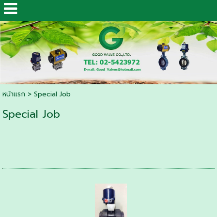
หน้าแรก
>
Special Job
Special Job